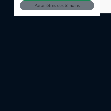
Paramètres des témoins