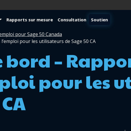
Rapports sur mesure
Consultation
Soutien
'emploi pour Sage 50 Canada
l’emploi pour les utilisateurs de Sage 50 CA
 bord – Rappo
ploi pour les u
 CA