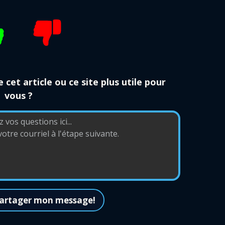
 cet article ou ce site plus utile pour
vous ?
 partager mon message!