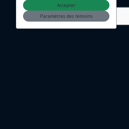
Accepter
Paramètres des témoins